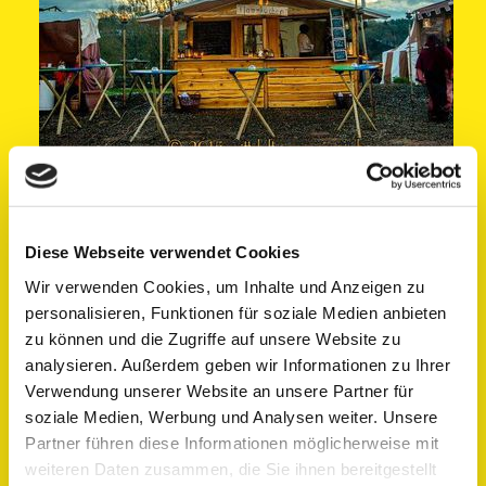
Diese Webseite verwendet Cookies
Wir verwenden Cookies, um Inhalte und Anzeigen zu
personalisieren, Funktionen für soziale Medien anbieten
zu können und die Zugriffe auf unsere Website zu
analysieren. Außerdem geben wir Informationen zu Ihrer
Verwendung unserer Website an unsere Partner für
soziale Medien, Werbung und Analysen weiter. Unsere
Partner führen diese Informationen möglicherweise mit
weiteren Daten zusammen, die Sie ihnen bereitgestellt